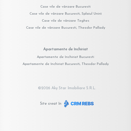
Case vile de vânzare Bucuresti
Case vile de vânzare Bucuresti, Splaiul Unirii
Case vile de vânzare Teghes
Case vile de vânzare Bucuresti, Theodor Pallady
Apartamente de închiriat
Apartamente de închiriat Bucuresti
Apartamente de închiriat Bucuresti, Theodor Pallady
©
2026
Aky Star Imobiliare S.R.L.
Site creat în