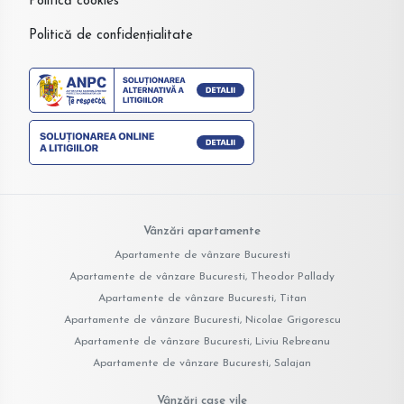
Politică cookies
Politică de confidențialitate
Vânzări apartamente
Apartamente de vânzare Bucuresti
Apartamente de vânzare Bucuresti, Theodor Pallady
Apartamente de vânzare Bucuresti, Titan
Apartamente de vânzare Bucuresti, Nicolae Grigorescu
Apartamente de vânzare Bucuresti, Liviu Rebreanu
Apartamente de vânzare Bucuresti, Salajan
Vânzări case vile