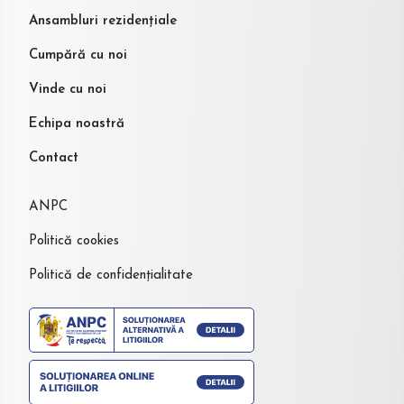
Ansambluri rezidențiale
Cumpără cu noi
Vinde cu noi
Echipa noastră
Contact
ANPC
Politică cookies
Politică de confidențialitate