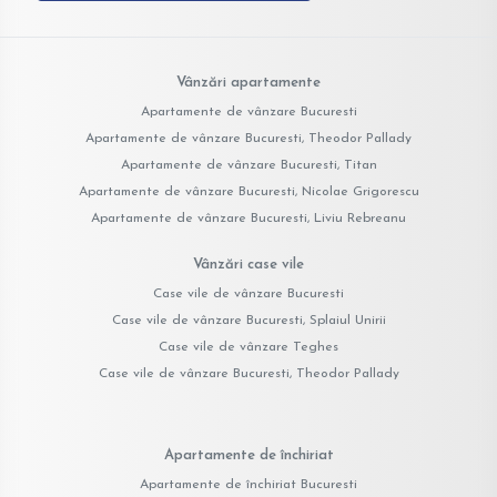
Vânzări apartamente
Apartamente de vânzare Bucuresti
Apartamente de vânzare Bucuresti, Theodor Pallady
Apartamente de vânzare Bucuresti, Titan
Apartamente de vânzare Bucuresti, Nicolae Grigorescu
Apartamente de vânzare Bucuresti, Liviu Rebreanu
Vânzări case vile
Case vile de vânzare Bucuresti
Case vile de vânzare Bucuresti, Splaiul Unirii
Case vile de vânzare Teghes
Case vile de vânzare Bucuresti, Theodor Pallady
Apartamente de închiriat
Apartamente de închiriat Bucuresti