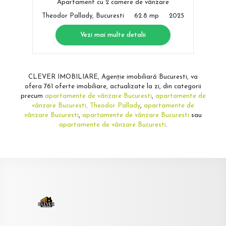
Apartament cu 2 camere de vânzare
Theodor Pallady, Bucuresti
62.8 mp
2025
Vezi mai multe detalii
CLEVER IMOBILIARE, Agenție imobiliară Bucuresti, va
ofera 761 oferte imobiliare, actualizate la zi, din categorii
precum
apartamente de vânzare Bucuresti
,
apartamente de
vânzare Bucuresti, Theodor Pallady
,
apartamente de
vânzare Bucuresti
,
apartamente de vânzare Bucuresti
sau
apartamente de vânzare Bucuresti
.