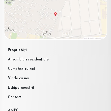
Proprietăți
Ansambluri rezidențiale
Cumpără cu noi
Vinde cu noi
Echipa noastră
Contact
ANPC