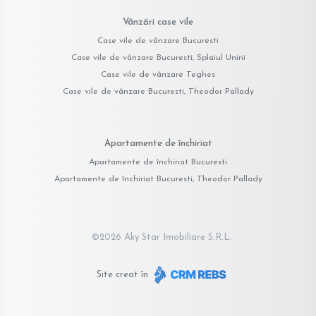
Vânzări case vile
Case vile de vânzare Bucuresti
Case vile de vânzare Bucuresti, Splaiul Unirii
Case vile de vânzare Teghes
Case vile de vânzare Bucuresti, Theodor Pallady
Apartamente de închiriat
Apartamente de închiriat Bucuresti
Apartamente de închiriat Bucuresti, Theodor Pallady
©
2026
Aky Star Imobiliare S.R.L.
Site creat în