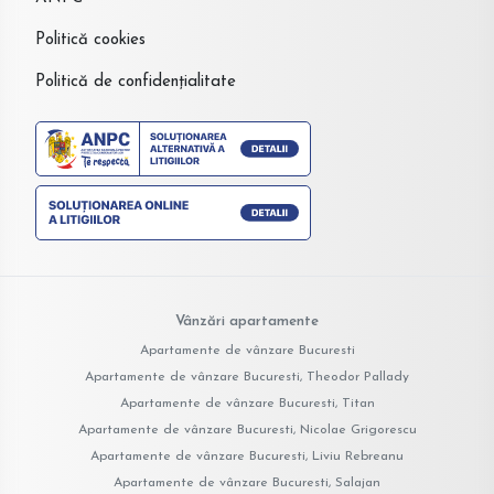
Politică cookies
Politică de confidențialitate
Vânzări apartamente
Apartamente de vânzare Bucuresti
Apartamente de vânzare Bucuresti, Theodor Pallady
Apartamente de vânzare Bucuresti, Titan
Apartamente de vânzare Bucuresti, Nicolae Grigorescu
Apartamente de vânzare Bucuresti, Liviu Rebreanu
Apartamente de vânzare Bucuresti, Salajan