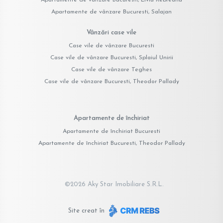
Apartamente de vânzare Bucuresti, Salajan
Vânzări case vile
Case vile de vânzare Bucuresti
Case vile de vânzare Bucuresti, Splaiul Unirii
Case vile de vânzare Teghes
Case vile de vânzare Bucuresti, Theodor Pallady
Apartamente de închiriat
Apartamente de închiriat Bucuresti
Apartamente de închiriat Bucuresti, Theodor Pallady
©
2026
Aky Star Imobiliare S.R.L.
Site creat în