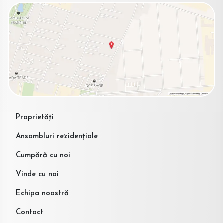
Proprietăți
Ansambluri rezidențiale
Cumpără cu noi
Vinde cu noi
Echipa noastră
Contact