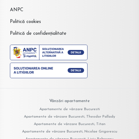
ANPC
Politică cookies
Politică de confidențialitate
Vânzări apartamente
Apartamente de vânzare Bucuresti
Apartamente de vânzare Bucuresti, Theodor Pallady
Apartamente de vânzare Bucuresti, Titan
Apartamente de vânzare Bucuresti, Nicolae Grigorescu
Apartamente de vânzare Bucuresti, Liviu Rebreanu