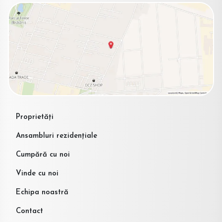
Proprietăți
Ansambluri rezidențiale
Cumpără cu noi
Vinde cu noi
Echipa noastră
Contact