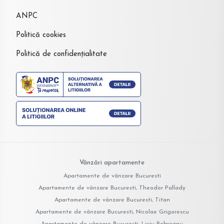
ANPC
Politică cookies
Politică de confidențialitate
Vânzări apartamente
Apartamente de vânzare Bucuresti
Apartamente de vânzare Bucuresti, Theodor Pallady
Apartamente de vânzare Bucuresti, Titan
Apartamente de vânzare Bucuresti, Nicolae Grigorescu
Apartamente de vânzare Bucuresti, Liviu Rebreanu