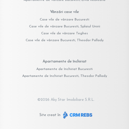
Vânzări case vile
Case vile de vânzare Bucuresti
Case vile de vânzare Bucuresti, Splaiul Unirii
Case vile de vânzare Teghes
Case vile de vânzare Bucuresti, Theodor Pallady
Apartamente de închiriat
Apartamente de închiriat Bucuresti
Apartamente de închiriat Bucuresti, Theodor Pallady
©
2026
Aky Star Imobiliare S.R.L.
Site creat în